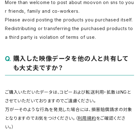
More than welcome to post about moovon on sns to you
r friends, family and co-workers.
Please avoid posting the products you purchased itself.
Redistributing or transferring the purchased products to
a third party is violation of terms of use.
購入した映像データを他の人と共有して
も大丈夫ですか？
ご購入いただいたデータは、コピーおよび転送利用・拡散はNGと
させていただいておりますのでご遠慮ください。
万が一そのような行為を発見した場合には、損害賠償請求の対象
となりますのでお気をつけください。（
利用規約
をご確認くださ
い。）