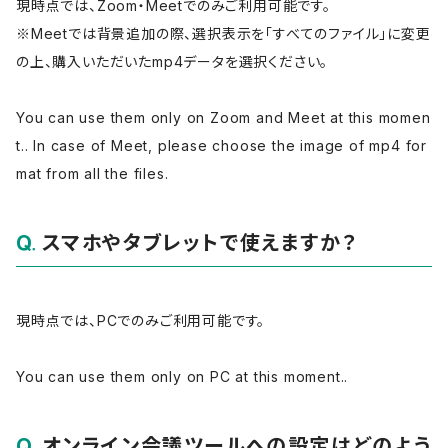
現時点では、Zoom・Meetでのみご利用可能です。
※Meetでは背景追加の際、選択表示を「すべてのファイル」に変更
の上、購入いただいたmp4データを選択ください。
You can use them only on Zoom and Meet at this momen
t.. In case of Meet, please choose the image of mp4 for
mat from all the files.
スマホやタブレットで使えますか？
現時点では、PCでのみご利用可能です。
You can use them only on PC at this moment..
オンライン会議ツールへの設定はどのよう