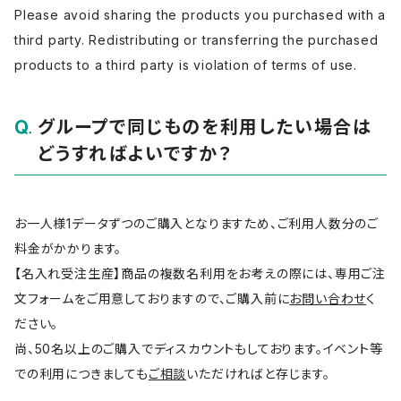
Please avoid sharing the products you purchased with a
third party. Redistributing or transferring the purchased
products to a third party is violation of terms of use.
グループで同じものを利用したい場合は
どうすればよいですか？
お一人様1データずつのご購入となりますため、ご利用人数分のご
料金がかかります。
【名入れ受注生産】商品の複数名利用をお考えの際には、専用ご注
文フォームをご用意しておりますので、ご購入前に
お問い合わせ
く
ださい。
尚、50名以上のご購入でディスカウントもしております。イベント等
での利用につきましても
ご相談
いただければと存じます。