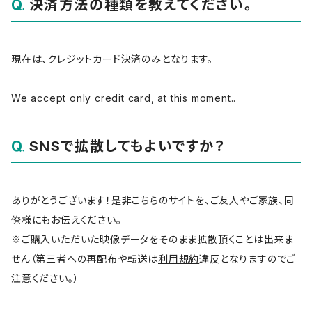
決済方法の種類を教えてください。
現在は、クレジットカード決済のみとなります。
We accept only credit card, at this moment..
SNSで拡散してもよいですか？
ありがとうございます！是非こちらのサイトを、ご友人やご家族、同
僚様にもお伝えください。
※ご購入いただいた映像データをそのまま拡散頂くことは出来ま
せん（第三者への再配布や転送は
利用規約
違反となりますのでご
注意ください。）