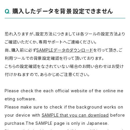
購入したデータを背景設定できません
恐れ入りますが、設定方法につきましては各ツールの設定方法より
ご確認いただくか、専用サポートへご連絡ください。
尚、購入前に必ず
SAMPLEデータのダウンロード
を行って頂き、ご
利用ツールでの背景設定確認を行って頂いております。
こちらの設定確認をなされていない場合のお問い合わせはお受け
付けかねますので、あらかじめご注意ください。
Please check the each official website of the online me
eting software.
Please make sure to check if the background works on
your device with
SAMPLE that you can download
before
purchase.The SAMPLE page is only in Japanese.