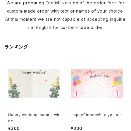
We are preparing English version of the order form for
custom-made order with text or names of your choice.
At this moment we are not capable of accepting inquirie
s in English for custom-made order.
ランキング
Happy wedding natural wh
HappyBirthday!! to you pin
ite
k
¥300
¥300