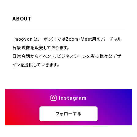
ABOUT
「moovon（ムーボン）」ではZoom・Meet用のバーチャル
背景映像を販売しております。
日常会話からイベント、ビジネスシーンを彩る様々なデザ
インを提供していきます。
Instagram
フォローする