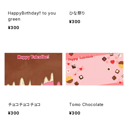
HappyBirthday!! to you
ひな祭り
green
¥300
¥300
チョコチョコチョコ
Tomo Chocolate
¥300
¥300