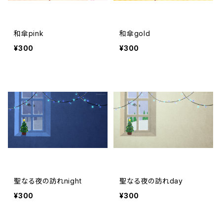
和傘pink
和傘gold
¥300
¥300
聖なる夜の訪れnight
聖なる夜の訪れday
¥300
¥300