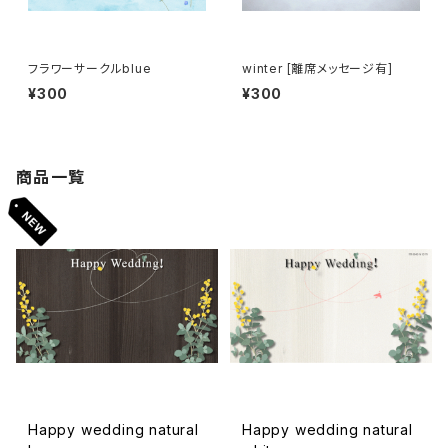
フラワーサークルblue
winter [離席メッセージ有]
¥300
¥300
商品一覧
Happy wedding natural
Happy wedding natural