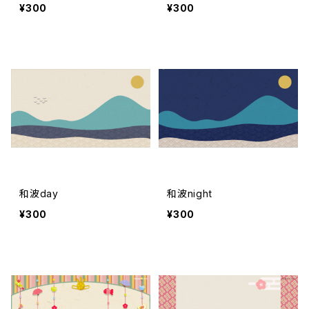
¥300
¥300
和波day
和波night
¥300
¥300