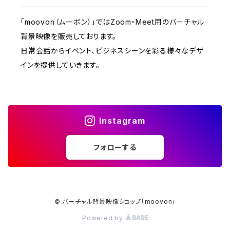
「moovon（ムーボン）」ではZoom・Meet用のバーチャル
背景映像を販売しております。
日常会話からイベント、ビジネスシーンを彩る様々なデザ
インを提供していきます。
Instagram
フォローする
© バーチャル背景映像ショップ「moovon」
Powered by