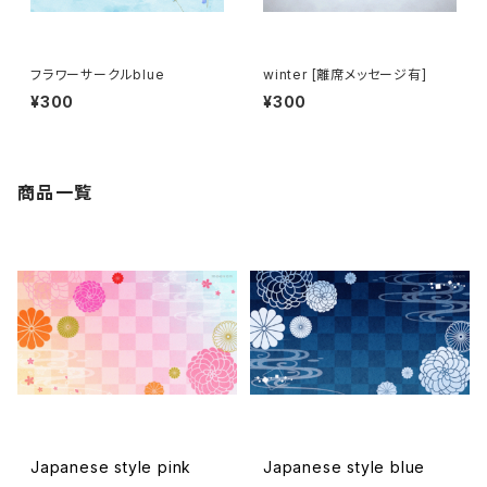
フラワーサークルblue
winter [離席メッセージ有]
¥300
¥300
商品一覧
Japanese style pink
Japanese style blue