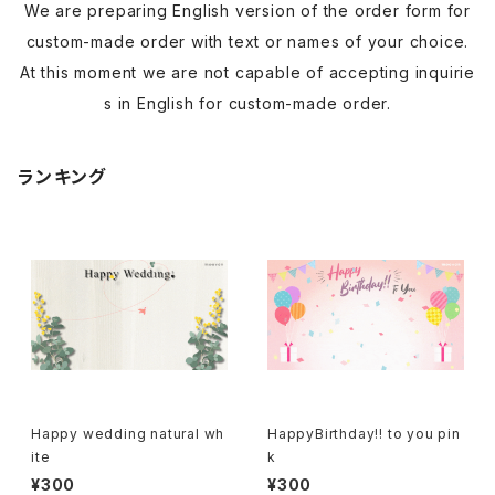
We are preparing English version of the order form for
custom-made order with text or names of your choice.
At this moment we are not capable of accepting inquirie
s in English for custom-made order.
ランキング
Happy wedding natural wh
HappyBirthday!! to you pin
ite
k
¥300
¥300