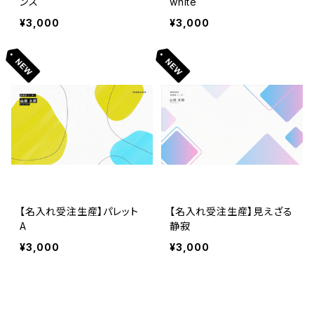
ンス
white
¥3,000
¥3,000
【名入れ受注生産】パレット
【名入れ受注生産】見えざる
A
静寂
¥3,000
¥3,000