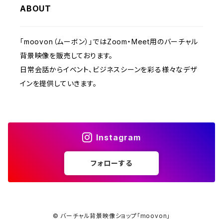
ABOUT
「moovon（ムーボン）」ではZoom・Meet用のバーチャル
背景映像を販売しております。
日常会話からイベント、ビジネスシーンを彩る様々なデザ
インを提供していきます。
Instagram
フォローする
© バーチャル背景映像ショップ「moovon」