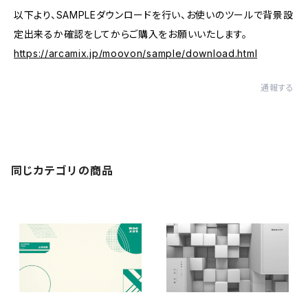
以下より、SAMPLEダウンロードを行い、お使いのツールで背景設
定出来るか確認をしてからご購入をお願いいたします。
https://arcamix.jp/moovon/sample/download.html
通報する
同じカテゴリの商品