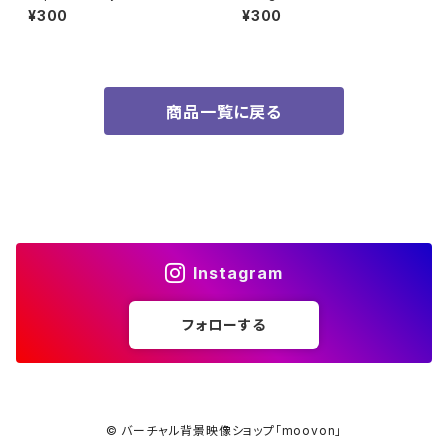
¥300
¥300
商品一覧に戻る
Instagram
フォローする
© バーチャル背景映像ショップ「moovon」