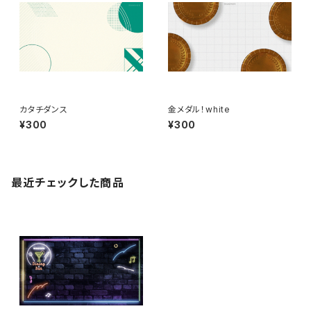
カタチダンス
金メダル！white
¥300
¥300
最近チェックした商品