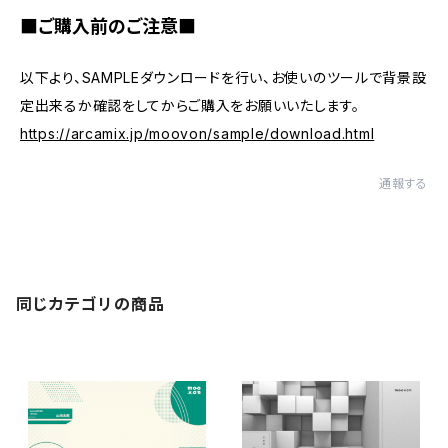
■ご購入前のご注意■
以下より、SAMPLEダウンロードを行い、お使いのツールで背景設
定出来るか確認をしてからご購入をお願いいたします。
https://arcamix.jp/moovon/sample/download.html
通報する
同じカテゴリの商品