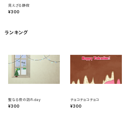
見えざる静寂
¥300
ランキング
聖なる夜の訪れday
チョコチョコチョコ
¥300
¥300