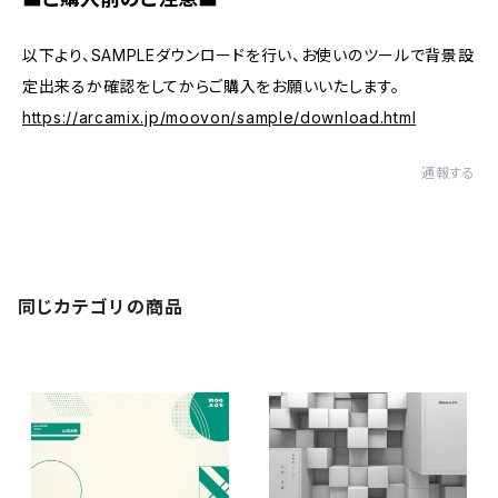
以下より、SAMPLEダウンロードを行い、お使いのツールで背景設
定出来るか確認をしてからご購入をお願いいたします。
https://arcamix.jp/moovon/sample/download.html
通報する
同じカテゴリの商品